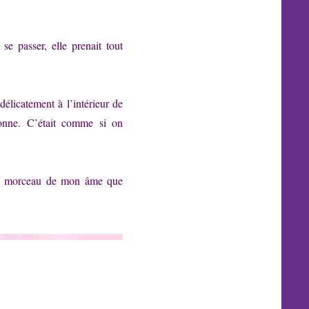
se passer, elle prenait tout
délicatement à l’intérieur de
onne. C’était comme si on
 un morceau de mon âme que