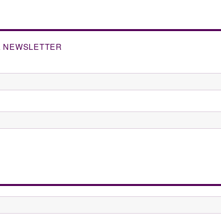
A NEWSLETTER