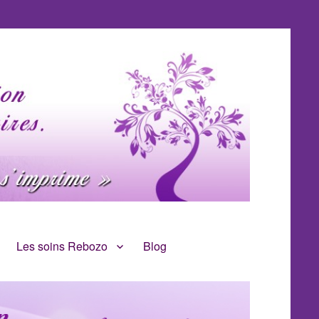
Les soins Rebozo
Blog