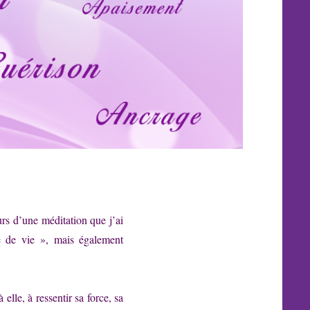
rs d’une méditation que j’ai
 de vie », mais également
elle, à ressentir sa force, sa