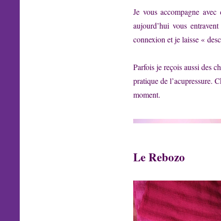
Je vous accompagne avec de
aujourd’hui vous entravent
connexion et je laisse « des
Parfois je reçois aussi des 
pratique de l’acupressure. C
moment.
Le Rebozo