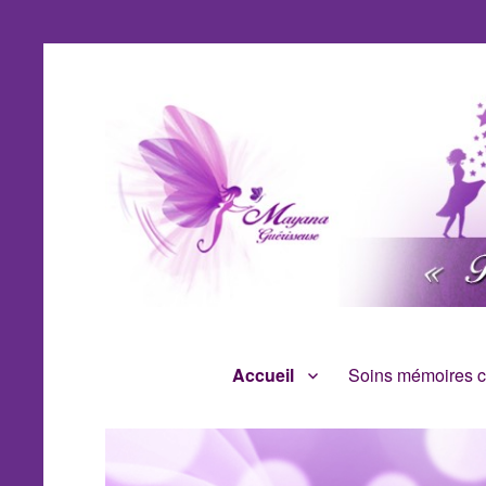
Accueil
Soins mémoires ce