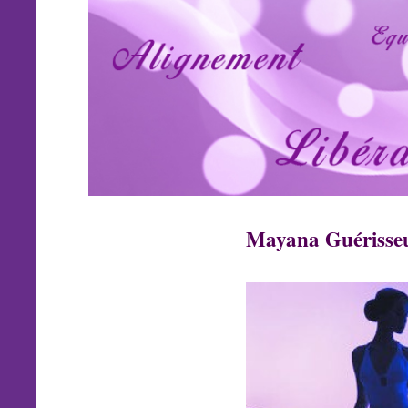
Mayana Guérisse